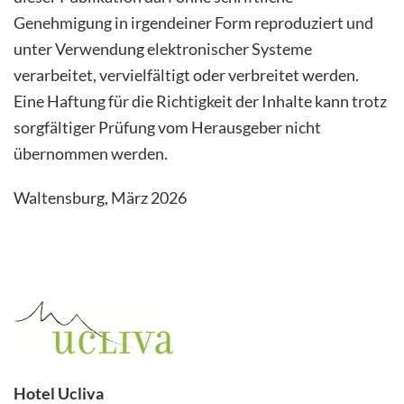
Genehmigung in irgendeiner Form reproduziert und
unter Verwendung elektronischer Systeme
verarbeitet, vervielfältigt oder verbreitet werden.
Eine Haftung für die Richtigkeit der Inhalte kann trotz
sorgfältiger Prüfung vom Herausgeber nicht
übernommen werden.
Waltensburg, März 2026
Hotel Ucliva