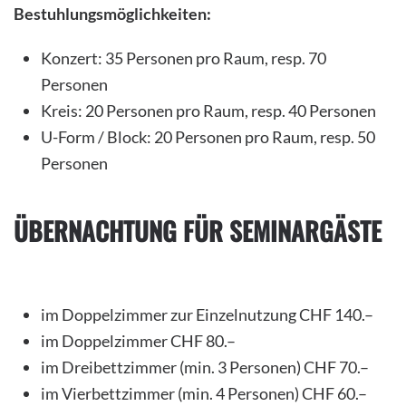
Bestuhlungsmöglichkeiten:
Konzert: 35 Personen pro Raum, resp. 70
Personen
Kreis: 20 Personen pro Raum, resp. 40 Personen
U-Form / Block: 20 Personen pro Raum, resp. 50
Personen
ÜBERNACHTUNG FÜR SEMINARGÄSTE
im Doppelzimmer zur Einzelnutzung CHF 140.–
im Doppelzimmer CHF 80.–
im Dreibettzimmer (min. 3 Personen) CHF 70.–
im Vierbettzimmer (min. 4 Personen) CHF 60.–