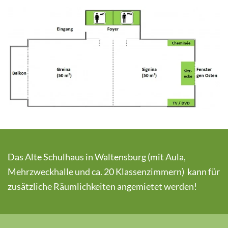
Das Alte Schulhaus in Waltensburg (mit Aula,
Mehrzweckhalle und ca. 20 Klassenzimmern) kann für
zusätzliche Räumlichkeiten angemietet werden!